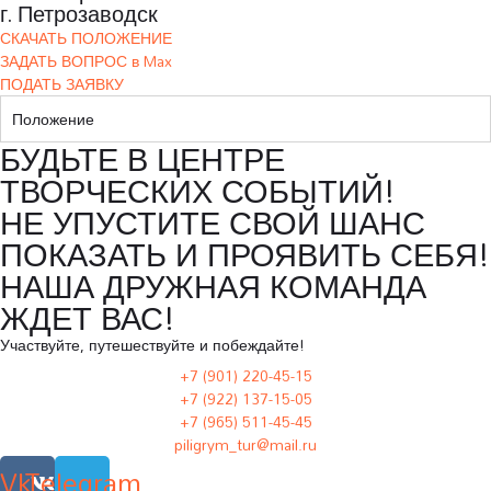
г. Петрозаводск
СКАЧАТЬ ПОЛОЖЕНИЕ
ЗАДАТЬ ВОПРОС в Max
ПОДАТЬ ЗАЯВКУ
Положение
БУДЬТЕ В ЦЕНТРЕ
ТВОРЧЕСКИХ СОБЫТИЙ!
НЕ УПУСТИТЕ СВОЙ ШАНС
ПОКАЗАТЬ И ПРОЯВИТЬ СЕБЯ!
НАША ДРУЖНАЯ КОМАНДА
ЖДЕТ ВАС!
Участвуйте, путешествуйте и побеждайте!
+7 (901) 220-45-15
+7 (922) 137-15-05
+7 (965) 511-45-45
piligrym_tur@mail.ru
Vk
Telegram