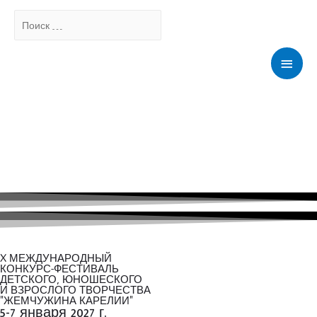
Поиск
…
Мен
X МЕЖДУНАРОДНЫЙ
КОНКУРС-ФЕСТИВАЛЬ
ДЕТСКОГО, ЮНОШЕСКОГО
И ВЗРОСЛОГО ТВОРЧЕСТВА
"ЖЕМЧУЖИНА КАРЕЛИИ"
5-7 января 2027 г.