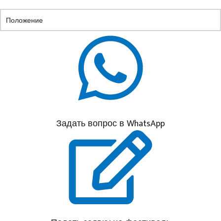
Положение
Задать вопрос в WhatsApp