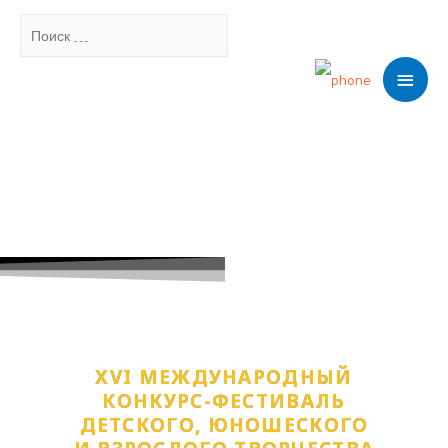
Поиск
Мен
…
XVI МЕЖДУНАРОДНЫЙ
КОНКУРС-ФЕСТИВАЛЬ
ДЕТСКОГО, ЮНОШЕСКОГО