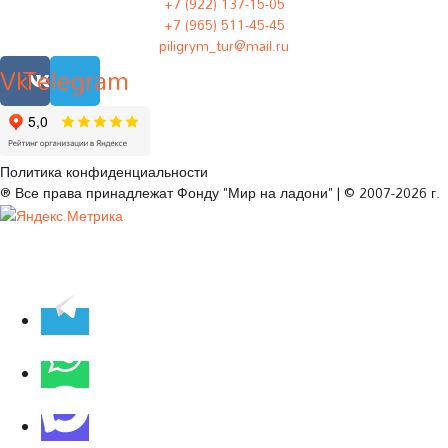
+7 (922) 137-15-05
+7 (965) 511-45-45
piligrym_tur@mail.ru
Vk
Telegram
Политика конфиденциальности
® Все права принадлежат Фонду "Мир на ладони" | © 2007-2026 г.