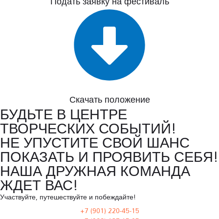
Подать заявку на фестиваль
Скачать положение
БУДЬТЕ В ЦЕНТРЕ
ТВОРЧЕСКИХ СОБЫТИЙ!
НЕ УПУСТИТЕ СВОЙ ШАНС
ПОКАЗАТЬ И ПРОЯВИТЬ СЕБЯ!
НАША ДРУЖНАЯ КОМАНДА
ЖДЕТ ВАС!
Участвуйте, путешествуйте и побеждайте!
+7 (901) 220-45-15