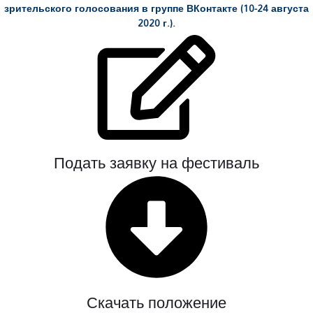
зрительского голосования в группе ВКонтакте (10-24 августа
2020 г.).
Подать заявку на фестиваль
Скачать положение