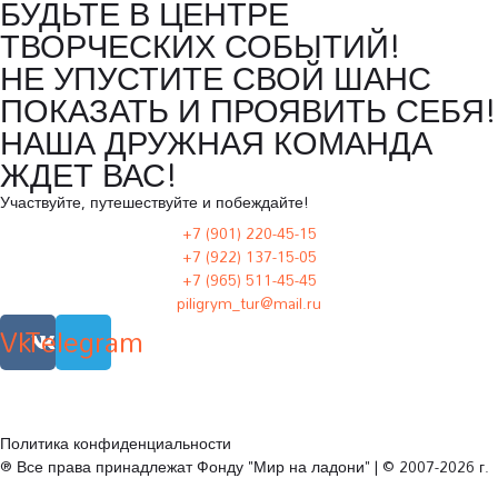
БУДЬТЕ В ЦЕНТРЕ
ТВОРЧЕСКИХ СОБЫТИЙ!
НЕ УПУСТИТЕ СВОЙ ШАНС
ПОКАЗАТЬ И ПРОЯВИТЬ СЕБЯ!
НАША ДРУЖНАЯ КОМАНДА
ЖДЕТ ВАС!
Участвуйте, путешествуйте и побеждайте!
+7 (901) 220-45-15
+7 (922) 137-15-05
+7 (965) 511-45-45
piligrym_tur@mail.ru
Vk
Telegram
Политика конфиденциальности
® Все права принадлежат Фонду "Мир на ладони" | © 2007-2026 г.