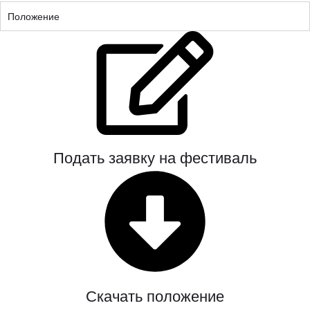
Положение
Подать заявку на фестиваль
Скачать положение