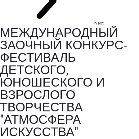
Next
МЕЖДУНАРОДНЫЙ
ЗАОЧНЫЙ КОНКУРС-
ФЕСТИВАЛЬ
ДЕТСКОГО,
ЮНОШЕСКОГО И
ВЗРОСЛОГО
ТВОРЧЕСТВА
"АТМОСФЕРА
ИСКУССТВА"