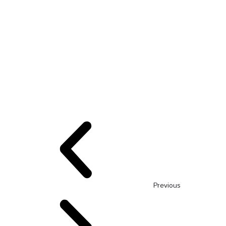
Previous