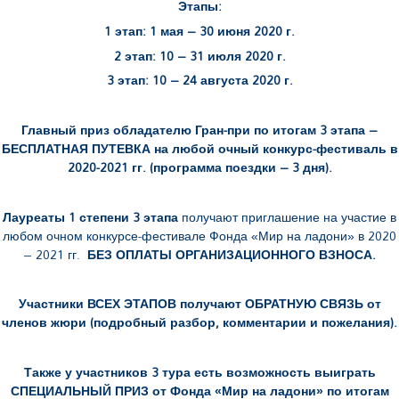
Этапы:
1 этап: 1 мая – 30 июня 2020 г.
2 этап: 10 – 31 июля 2020 г.
3 этап: 10 – 24 августа 2020 г.
Главный приз обладателю Гран-при по итогам 3 этапа –
БЕСПЛАТНАЯ ПУТЕВКА на любой очный конкурс-фестиваль в
2020-2021 гг. (программа поездки – 3 дня).
Лауреаты 1 степени 3
этапа
получают приглашение на участие в
любом очном конкурсе-фестивале Фонда «Мир на ладони» в 2020
– 2021 гг.
БЕЗ ОПЛАТЫ ОРГАНИЗАЦИОННОГО ВЗНОСА.
Участники ВСЕХ ЭТАПОВ получают ОБРАТНУЮ СВЯЗЬ от
членов жюри (подробный разбор, комментарии и пожелания).
Также у участников 3 тура есть возможность выиграть
СПЕЦИАЛЬНЫЙ ПРИЗ от Фонда «Мир на ладони» по итогам