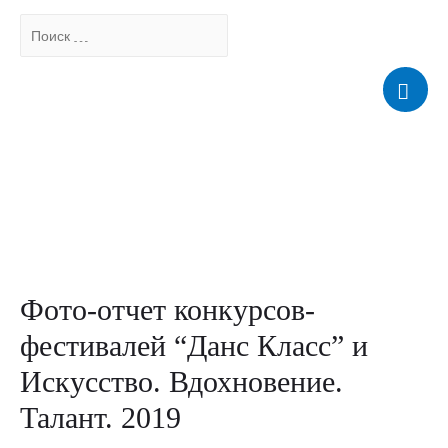
Поиск
…
Мен
Фото-отчет конкурсов-
фестивалей “Данс Класс” и
Искусство. Вдохновение.
Талант. 2019