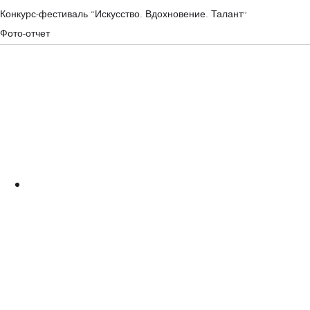
Конкурс-фестиваль “Искусство. Вдохновение. Талант”
Фото-отчет