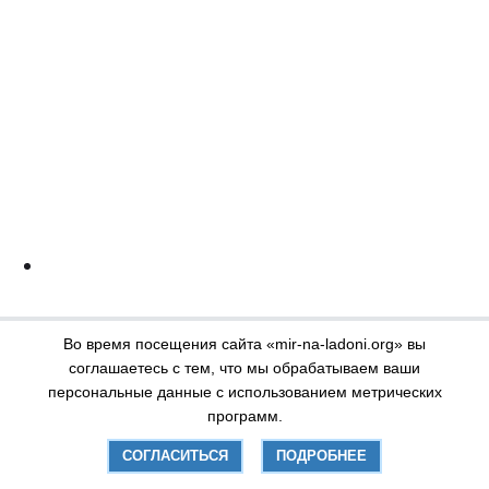
Во время посещения сайта «mir-na-ladoni.org» вы
соглашаетесь с тем, что мы обрабатываем ваши
персональные данные с использованием метрических
программ.
СОГЛАСИТЬСЯ
ПОДРОБНЕЕ