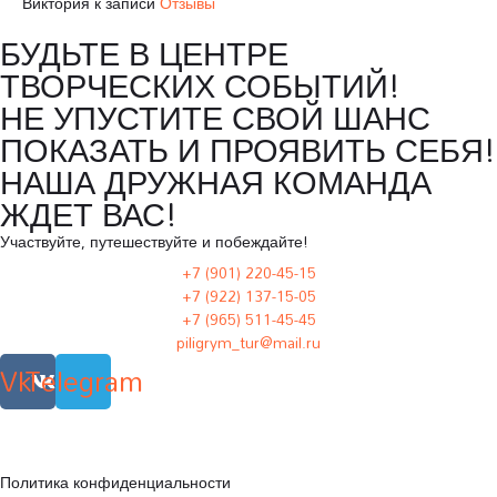
Виктория
к записи
Отзывы
БУДЬТЕ В ЦЕНТРЕ
ТВОРЧЕСКИХ СОБЫТИЙ!
НЕ УПУСТИТЕ СВОЙ ШАНС
ПОКАЗАТЬ И ПРОЯВИТЬ СЕБЯ!
НАША ДРУЖНАЯ КОМАНДА
ЖДЕТ ВАС!
Участвуйте, путешествуйте и побеждайте!
+7 (901) 220-45-15
+7 (922) 137-15-05
+7 (965) 511-45-45
piligrym_tur@mail.ru
Vk
Telegram
Политика конфиденциальности