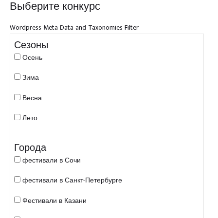
Выберите конкурс
Wordpress Meta Data and Taxonomies Filter
Сезоны
Осень
Зима
Весна
Лето
Города
фестивали в Сочи
фестивали в Санкт-Петербурге
Фестивали в Казани