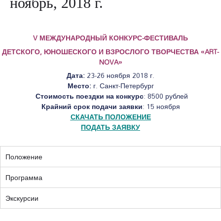
ноябрь, 2018 г.
V МЕЖДУНАРОДНЫЙ КОНКУРС-ФЕСТИВАЛЬ
ДЕТСКОГО, ЮНОШЕСКОГО И ВЗРОСЛОГО ТВОРЧЕСТВА
«ART-
NOVA»
Дата:
23-26 ноября 2018 г.
Место:
г. Санкт-Петербург
Стоимость поездки на конкурс
: 8500 рублей
Крайний срок подачи заявки
: 15 ноября
СКАЧАТЬ ПОЛОЖЕНИЕ
ПОДАТЬ ЗАЯВКУ
Положение
Программа
Экскурсии