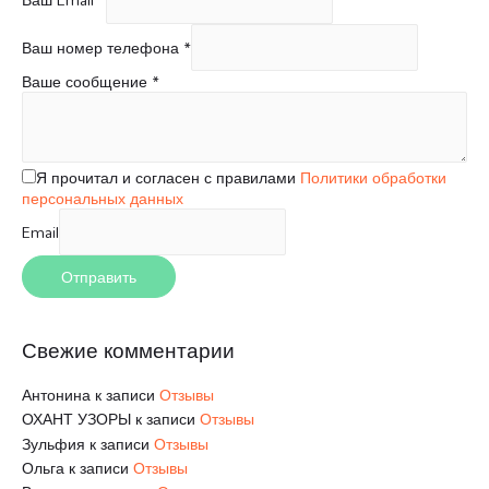
Ваш Email
*
:
Ваш номер телефона
*
Ваше сообщение
*
Я прочитал и согласен с правилами
Политики обработки
персональных данных
Email
Отправить
Свежие комментарии
Антонина
к записи
Отзывы
ОХАНТ УЗОРЫ
к записи
Отзывы
Зульфия
к записи
Отзывы
Ольга
к записи
Отзывы