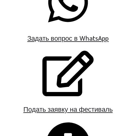
Задать вопрос в WhatsApp
Подать заявку на фестиваль