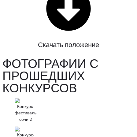
Скачать положение
ФОТОГРАФИИ С
ПРОШЕДШИХ
КОНКУРСОВ