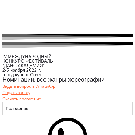
IV МЕЖДУНАРОДНЫЙ
КОНКУРС-ФЕСТИВАЛЬ
"ДАНС АКАДЕМИЯ"
2-5 ноября 2022 г.
город-курорт Сочи
Номинации: все жанры хореографии
Задать вопрос в WhatsApp
Подать заявку
Скачать положение
Положение