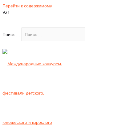
Перейти к содержимому
Поиск …