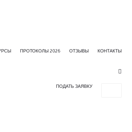
УРСЫ
ПРОТОКОЛЫ 2026
ОТЗЫВЫ
КОНТАКТЫ
ПОДАТЬ ЗАЯВКУ
Search
for: