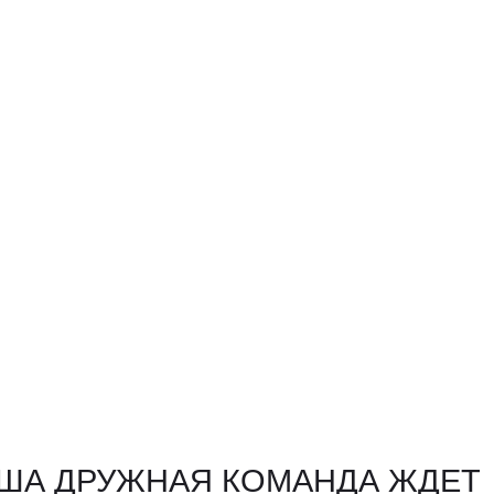
АША ДРУЖНАЯ КОМАНДА ЖДЕТ