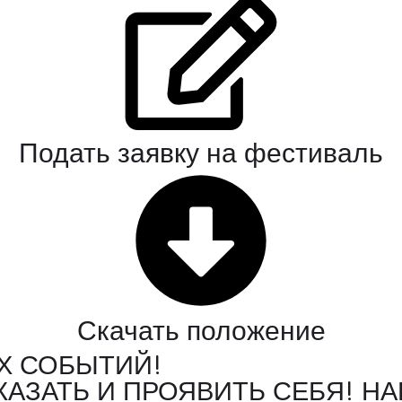
Подать заявку на фестиваль
Скачать положение
ИХ СОБЫТИЙ!
КАЗАТЬ И ПРОЯВИТЬ СЕБЯ! Н