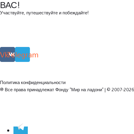
ВАС!
Участвуйте, путешествуйте и побеждайте!
Vk
Telegram
Политика конфиденциальности
® Все права принадлежат Фонду "Мир на ладони" | © 2007-2026 