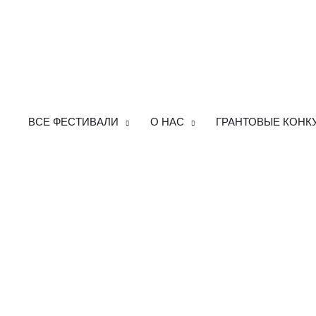
ВСЕ ФЕСТИВАЛИ
О НАС
ГРАНТОВЫЕ КОНК