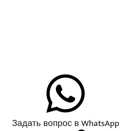
Задать вопрос в WhatsApp