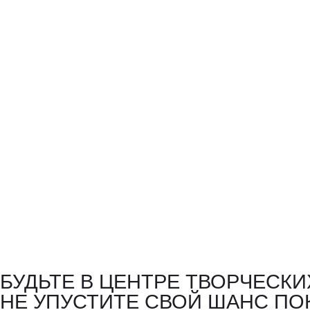
БУДЬТЕ В ЦЕНТРЕ ТВОРЧЕСК
НЕ УПУСТИТЕ СВОЙ ШАНС ПО