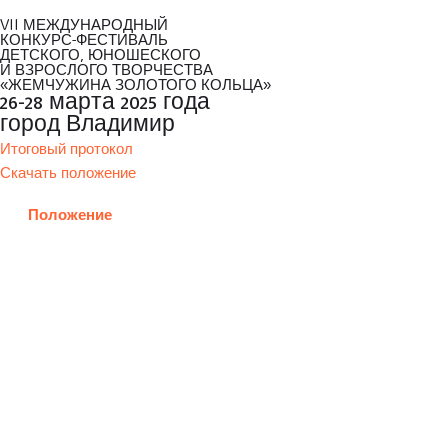
VII МЕЖДУНАРОДНЫЙ
КОНКУРС-ФЕСТИВАЛЬ
ДЕТСКОГО, ЮНОШЕСКОГО
И ВЗРОСЛОГО ТВОРЧЕСТВА
«ЖЕМЧУЖИНА ЗОЛОТОГО КОЛЬЦА»
26-28 марта 2025 года
город Владимир
Итоговый протокол
Скачать положение
Положение