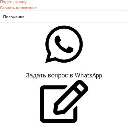
Подать заявку
Скачать положение
Положение
Задать вопрос в WhatsApp