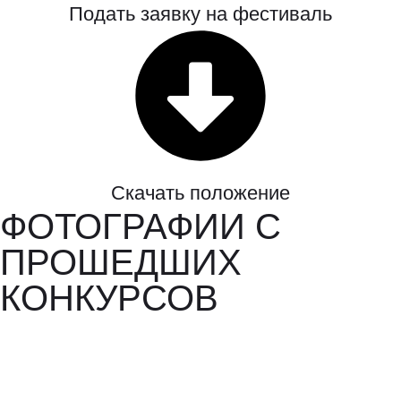
Подать заявку на фестиваль
Скачать положение
ФОТОГРАФИИ С
ПРОШЕДШИХ
КОНКУРСОВ