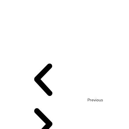
Previous