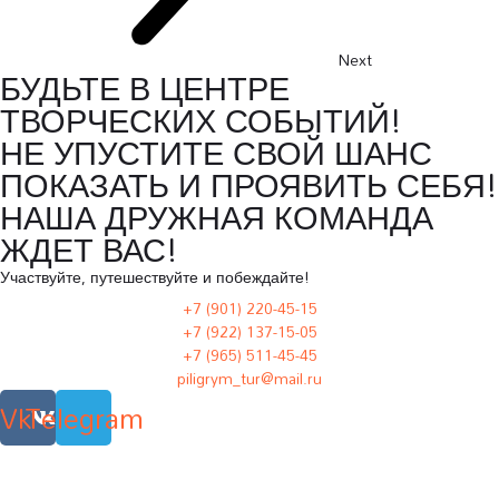
Next
БУДЬТЕ В ЦЕНТРЕ
ТВОРЧЕСКИХ СОБЫТИЙ!
НЕ УПУСТИТЕ СВОЙ ШАНС
ПОКАЗАТЬ И ПРОЯВИТЬ СЕБЯ!
НАША ДРУЖНАЯ КОМАНДА
ЖДЕТ ВАС!
Участвуйте, путешествуйте и побеждайте!
+7 (901) 220-45-15
+7 (922) 137-15-05
+7 (965) 511-45-45
piligrym_tur@mail.ru
Vk
Telegram