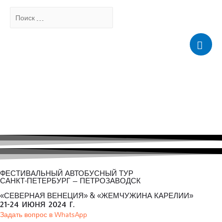
Поиск
…
Мен
ФЕСТИВАЛЬНЫЙ АВТОБУСНЫЙ ТУР
САНКТ-ПЕТЕРБУРГ – ПЕТРОЗАВОДСК
«СЕВЕРНАЯ ВЕНЕЦИЯ» & «ЖЕМЧУЖИНА КАРЕЛИИ»
21-24 июня 2024 г.
Задать вопрос в WhatsApp