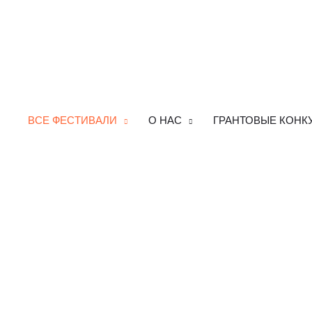
ВСЕ ФЕСТИВАЛИ
О НАС
ГРАНТОВЫЕ КОНК