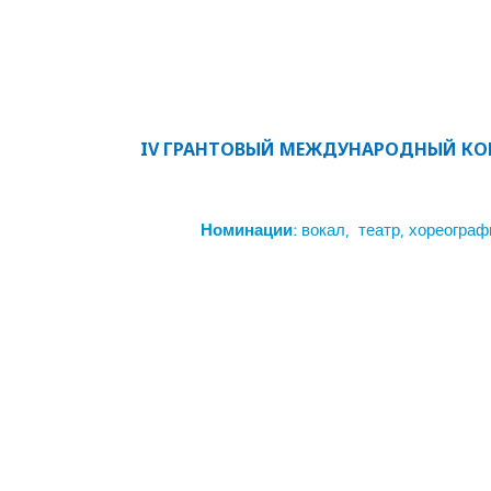
IV ГРАНТОВЫЙ МЕЖДУНАРОДНЫЙ КОН
Номинации:
вокал, театр, хореограф