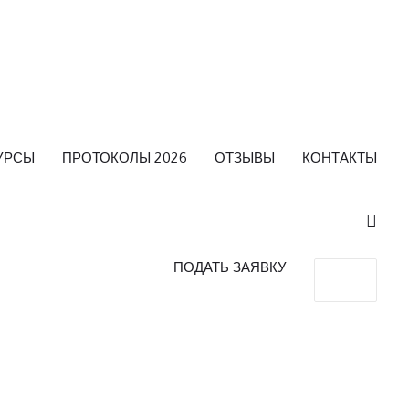
УРСЫ
ПРОТОКОЛЫ 2026
ОТЗЫВЫ
КОНТАКТЫ
ПОДАТЬ ЗАЯВКУ
Search
for: