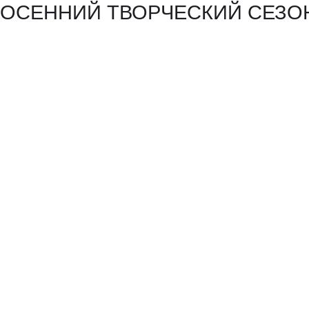
ОСЕННИЙ ТВОРЧЕСКИЙ СЕЗОН