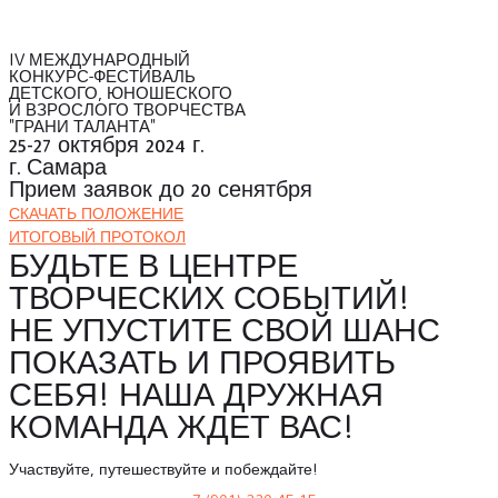
IV МЕЖДУНАРОДНЫЙ
КОНКУРС-ФЕСТИВАЛЬ
ДЕТСКОГО, ЮНОШЕСКОГО
И ВЗРОСЛОГО ТВОРЧЕСТВА
"ГРАНИ ТАЛАНТА"
25-27 октября 2024 г.
г. Самара
Прием заявок до 20 сенятбря
СКАЧАТЬ ПОЛОЖЕНИЕ
ИТОГОВЫЙ ПРОТОКОЛ
БУДЬТЕ В ЦЕНТРЕ
ТВОРЧЕСКИХ СОБЫТИЙ!
НЕ УПУСТИТЕ СВОЙ ШАНС
ПОКАЗАТЬ И ПРОЯВИТЬ
СЕБЯ! НАША ДРУЖНАЯ
КОМАНДА ЖДЕТ ВАС!
Участвуйте, путешествуйте и побеждайте!