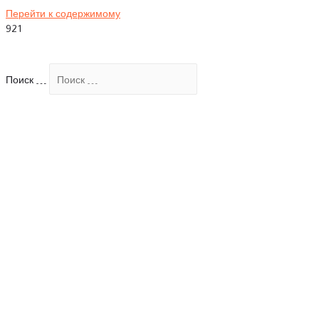
Перейти к содержимому
Поиск …