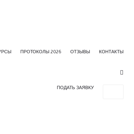
УРСЫ
ПРОТОКОЛЫ 2026
ОТЗЫВЫ
КОНТАКТЫ
ПОДАТЬ ЗАЯВКУ
Search
for: