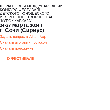
II ГРАНТОВЫЙ МЕЖДУНАРОДНЫЙ
КОНКУРС-ФЕСТИВАЛЬ
ДЕТСКОГО, ЮНОШЕСКОГО
И ВЗРОСЛОГО ТВОРЧЕСТВА
"КУБОК КАВКАЗА"
24-27 марта 2024 г
.
г. Сочи (Сириус)
Задать вопрос в WhatsApp
Скачать итоговый протокол
Скачать положение
О ФЕСТИВАЛЕ