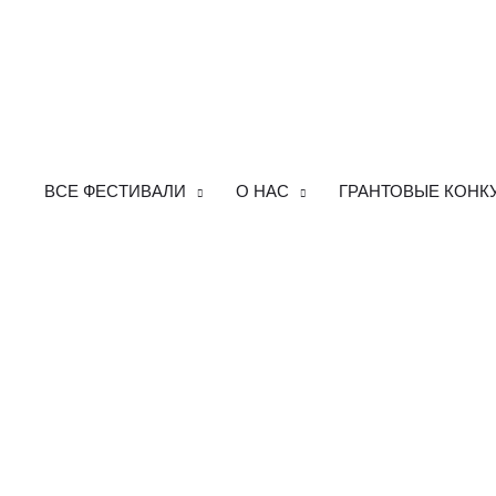
ВСЕ ФЕСТИВАЛИ
О НАС
ГРАНТОВЫЕ КОНК