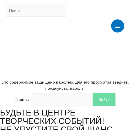
Поиск
…
Мен
Это содержимое защищено паролем. Для его просмотра введите,
пожалуйста, пароль:
Пароль:
БУДЬТЕ В ЦЕНТРЕ
ТВОРЧЕСКИХ СОБЫТИЙ!
НЕ УПУСТИТЕ СВОЙ ШАНС