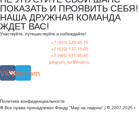
ПОКАЗАТЬ И ПРОЯВИТЬ СЕБЯ!
НАША ДРУЖНАЯ КОМАНДА
ЖДЕТ ВАС!
Участвуйте, путешествуйте и побеждайте!
+7 (901) 220-45-15
+7 (922) 137-15-05
+7 (965) 511-45-45
piligrym_tur@mail.ru
Vk
Telegram
Политика конфиденциальности
® Все права принадлежат Фонду "Мир на ладони" | © 2007-2026 г.