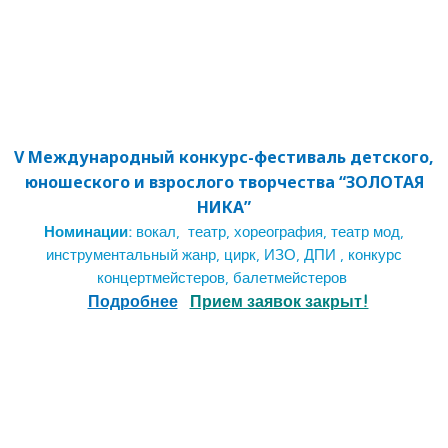
V Международный конкурс-фестиваль детского,
юношеского и взрослого творчества “ЗОЛОТАЯ
НИКА”
Номинации:
вокал, театр, хореография, театр мод,
инструментальный жанр, цирк, ИЗО, ДПИ , конкурс
концертмейстеров, балетмейстеров
Подробнее
Прием заявок закрыт!