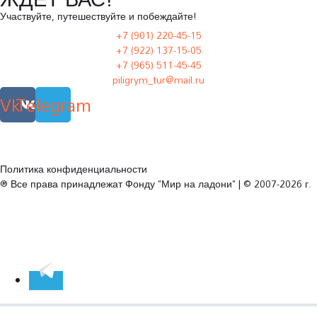
Участвуйте, путешествуйте и побеждайте!
+7 (901) 220-45-15
+7 (922) 137-15-05
+7 (965) 511-45-45
piligrym_tur@mail.ru
Vk
Telegram
Политика конфиденциальности
® Все права принадлежат Фонду "Мир на ладони" | © 2007-2026 г.