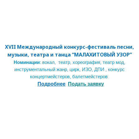
XVII Международный конкурс-фестиваль песни,
музыки, театра и танца “МАЛАХИТОВЫЙ УЗОР”
Номинации:
вокал, театр, хореография, театр мод,
инструментальный жанр, цирк, ИЗО, ДПИ , конкурс
концертмейстеров, балетмейстеров
Подробнее
Подать заявку