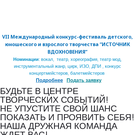
VII Международный конкурс-фестиваль детского,
юношеского и взрослого творчества “ИСТОЧНИК
ВДОХНОВЕНИЯ”
Номинации:
вокал, театр, хореография, театр мод,
инструментальный жанр, цирк, ИЗО, ДПИ , конкурс
концертмейстеров, балетмейстеров
Подробнее
Подать заявку
БУДЬТЕ В ЦЕНТРЕ
ТВОРЧЕСКИХ СОБЫТИЙ!
НЕ УПУСТИТЕ СВОЙ ШАНС
ПОКАЗАТЬ И ПРОЯВИТЬ СЕБЯ!
НАША ДРУЖНАЯ КОМАНДА
ЖДЕТ ВАС!