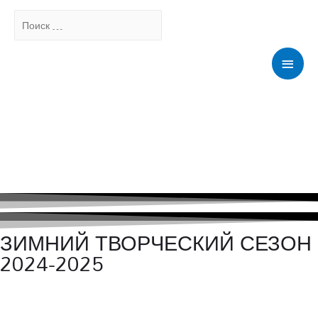
Поиск
…
Мен
ЗИМНИЙ ТВОРЧЕСКИЙ СЕЗОН
2024-2025