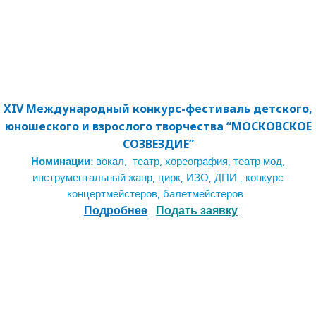
XIV Международный конкурс-фестиваль детского,
юношеского и взрослого творчества “МОСКОВСКОЕ
СО
ЗВЕЗДИЕ”
Номинации:
вокал, театр, хореография, театр мод,
инструментальный жанр, цирк, ИЗО, ДПИ , конкурс
концертмейстеров, балетмейстеров
Подробнее
Подать заявку