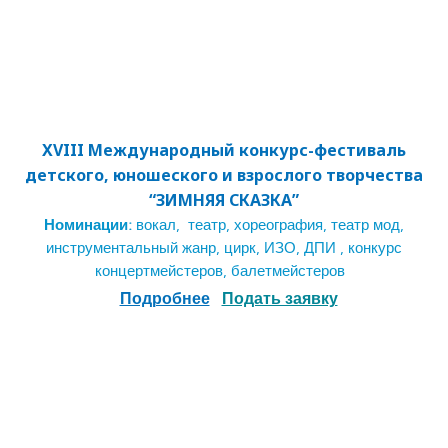
XVIII Международный конкурс-фестиваль
детского, юношеского и взрослого творчества
“ЗИМНЯЯ СКАЗКА”
Номинации:
вокал, театр, хореография, театр мод,
инструментальный жанр, цирк, ИЗО, ДПИ , конкурс
концертмейстеров, балетмейстеров
Подробнее
Подать заявку