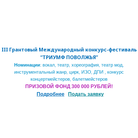
III Грантовый Международный конкурс-ф
естиваль
“ТРИУМФ ПОВОЛЖЬЯ”
Номинации:
вокал, театр, хореография, театр мод,
инструментальный жанр, цирк, ИЗО, ДПИ , конкурс
концертмейстеров, балетмейстеров
ПРИЗОВОЙ ФОНД 300 000 РУБЛЕЙ!
Подробнее
Подать заявку