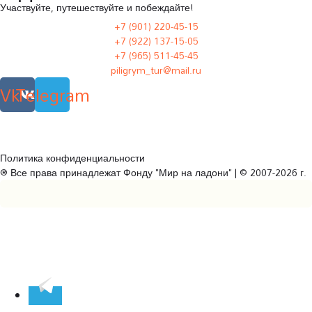
Участвуйте, путешествуйте и побеждайте!
+7 (901) 220-45-15
+7 (922) 137-15-05
+7 (965) 511-45-45
piligrym_tur@mail.ru
Vk
Telegram
Политика конфиденциальности
® Все права принадлежат Фонду "Мир на ладони" | © 2007-2026 г.