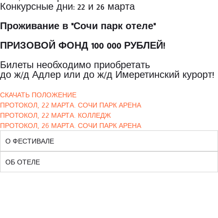
Конкурсные дни: 22 и 26 марта
Проживание в "Сочи парк отеле"
ПРИЗОВОЙ ФОНД 100 000 РУБЛЕЙ!
Билеты необходимо приобретать
до ж/д Адлер или до ж/д Имеретинский курорт!
СКАЧАТЬ ПОЛОЖЕНИЕ
ПРОТОКОЛ, 22 МАРТА. СОЧИ ПАРК АРЕНА
ПРОТОКОЛ, 22 МАРТА. КОЛЛЕДЖ
ПРОТОКОЛ, 26 МАРТА. СОЧИ ПАРК АРЕНА
О ФЕСТИВАЛЕ
ОБ ОТЕЛЕ