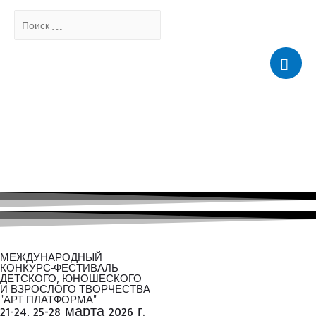
Поиск
…
Мен
МЕЖДУНАРОДНЫЙ
КОНКУРС-ФЕСТИВАЛЬ
ДЕТСКОГО, ЮНОШЕСКОГО
И ВЗРОСЛОГО ТВОРЧЕСТВА
"АРТ-ПЛАТФОРМА"
21-24, 25-28 марта 2026 г.