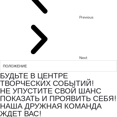
Previous
Next
ПОЛОЖЕНИЕ
БУДЬТЕ В ЦЕНТРЕ
ТВОРЧЕСКИХ СОБЫТИЙ!
НЕ УПУСТИТЕ СВОЙ ШАНС
ПОКАЗАТЬ И ПРОЯВИТЬ СЕБЯ!
НАША ДРУЖНАЯ КОМАНДА
ЖДЕТ ВАС!